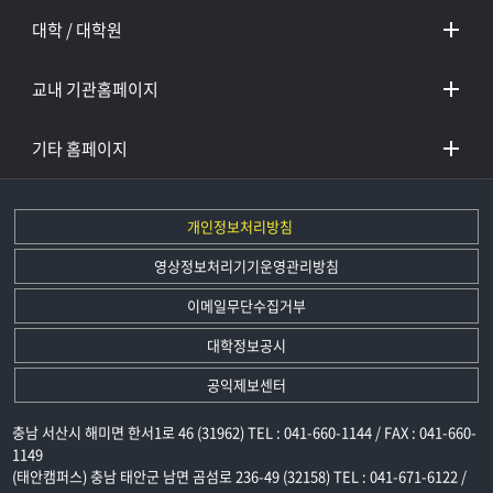
대학 / 대학원
교내 기관홈페이지
기타 홈페이지
개인정보처리방침
영상정보처리기기운영관리방침
이메일무단수집거부
대학정보공시
공익제보센터
충남 서산시 해미면 한서1로 46 (31962) TEL : 041-660-1144 / FAX : 041-660-
1149
(태안캠퍼스) 충남 태안군 남면 곰섬로 236-49 (32158) TEL : 041-671-6122 /