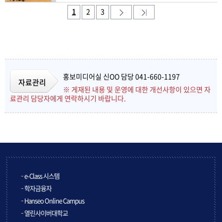
1
2
3
홍보미디어실 신OO 담당 041-660-1197
자료관리
※ 게재된 내용 및 운영에 대한 개선사항이 있으면 자
료관리 담당자에게 연락하시기 바랍니다.
e-Class 시스템
학자금융자
Hanseo Online Campus
열린사이버대학교