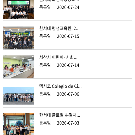
등록일
2026-07-24
한서대 평생교육원, 2...
등록일
2026-07-15
서산시 어린이·사회...
등록일
2026-07-14
멕시코 Colegio de Ci...
등록일
2026-07-06
한서대 글로벌 K-컬처...
등록일
2026-07-03