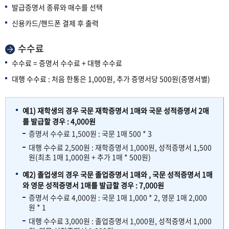
발급증명서 종류와 매수를 선택
신용카드/핸드폰 결제 후 출력
수수료
수수료 = 증명서 수수료 + 대행 수수료
대행 수수료 : 처음 한통은 1,000원, 추가 증명서당 500원(증명서별)
예1) 재학생의 경우 국문 재학증명서 1매와 국문 성적증명서 2매
를 발급할 경우 : 4,000원
증명서 수수료 1,500원 : 국문 1매 500 * 3
대행 수수료 2,500원 : 재학증명서 1,000원, 성적증명서 1,500
원(최초 1매 1,000원 + 추가 1매 * 500원)
예2) 졸업생의 경우 국문 졸업증명서 1매와 , 국문 성적증명서 1매
와 영문 성적증명서 1매를 발급할 경우 : 7,000원
증명서 수수료 4,000원 : 국문 1매 1,000 * 2, 영문 1매 2,000
원 * 1
대행 수수료 3,000원 : 졸업증명서 1,000원, 성적증명서 1,000