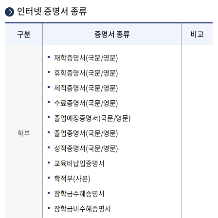
인터넷 증명서 종류
구분
증명서 종류
비고
재학증명서(국문/영문)
휴학증명서(국문/영문)
제적증명서(국문/영문)
수료증명서(국문/영문)
졸업예정증명서(국문/영문)
학부
졸업증명서(국문/영문)
성적증명서(국문/영문)
교육비납입증명서
학적부(사본)
장학금수혜증명서
장학금비수혜증명서