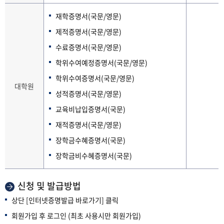
재학증명서(국문/영문)
제적증명서(국문/영문)
수료증명서(국문/영문)
학위수여예정증명서(국문/영문)
학위수여증명서(국문/영문)
대학원
성적증명서(국문/영문)
교육비납입증명서(국문)
재적증명서(국문/영문)
장학금수혜증명서(국문)
장학금비수혜증명서(국문)
신청 및 발급방법
상단 [인터넷증명발급 바로가기] 클릭
회원가입 후 로그인 (최초 사용시만 회원가입)