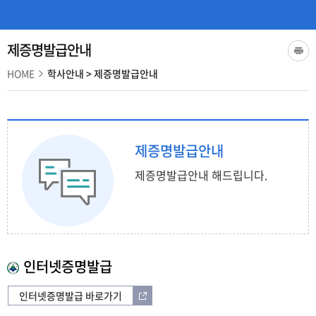
제증명발급안내
HOME
학사안내
>
제증명발급안내
제증명발급안내
제증명발급안내 해드립니다.
인터넷증명발급
인터넷증명발급 바로가기