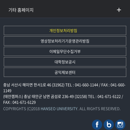
기타 홈페이지
개인정보처리방침
영상정보처리기기운영관리방침
이메일무단수집거부
대학정보공시
공익제보센터
충남 서산시 해미면 한서1로 46 (31962) TEL : 041-660-1144 / FAX : 041-660-
1149
(태안캠퍼스) 충남 태안군 남면 곰섬로 236-49 (32158) TEL : 041-671-6122 /
FAX : 041-671-6129
COPYRIGHTS (C)2018
HANSEO UNIVERSITY
. ALL RIGHTS RESERVED.