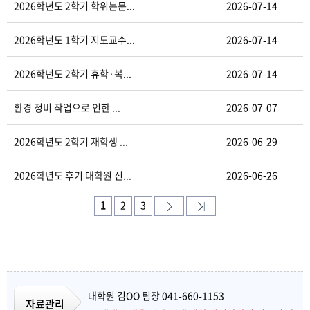
2026학년도 2학기 학위논문...
2026-07-14
2026학년도 1학기 지도교수...
2026-07-14
2026학년도 2학기 휴학·복...
2026-07-14
환경 정비 작업으로 인한 ...
2026-07-07
2026학년도 2학기 재학생 ...
2026-06-29
2026학년도 후기 대학원 신...
2026-06-26
1
2
3
대학원 김OO 팀장 041-660-1153
자료관리