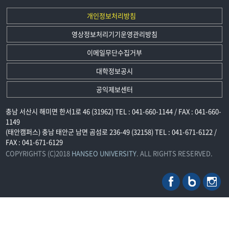
개인정보처리방침
영상정보처리기기운영관리방침
이메일무단수집거부
대학정보공시
공익제보센터
충남 서산시 해미면 한서1로 46 (31962) TEL : 041-660-1144 / FAX : 041-660-
1149
(태안캠퍼스) 충남 태안군 남면 곰섬로 236-49 (32158) TEL : 041-671-6122 /
FAX : 041-671-6129
COPYRIGHTS (C)2018
HANSEO UNIVERSITY
. ALL RIGHTS RESERVED.