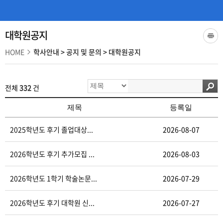
대학원공지
HOME
학사안내
>
공지 및 문의
>
대학원공지
전체
332
건
제목
등록일
2025학년도 후기 졸업대상...
2026-08-07
2026학년도 후기 추가모집 ...
2026-08-03
2026학년도 1학기 학술논문...
2026-07-29
2026학년도 후기 대학원 신...
2026-07-27