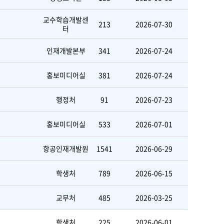
교수학습개발센
213
2026-07-30
터
인재개발본부
341
2026-07-24
홍보미디어실
381
2026-07-24
행정처
91
2026-07-23
홍보미디어실
533
2026-07-01
항공인재개발원
1541
2026-06-29
학생처
789
2026-06-15
교무처
485
2026-03-25
학생처
225
2026-06-01