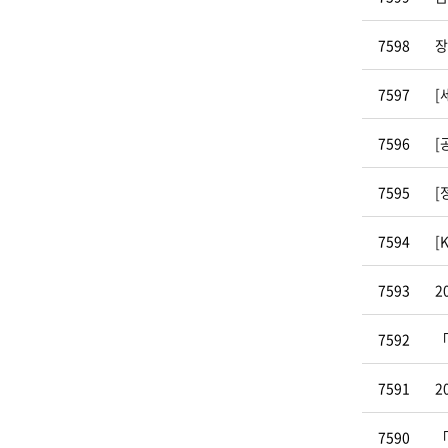
7598
장
7597
[
7596
[
7595
[
7594
[
7593
2
7592
「
7591
2
7590
「