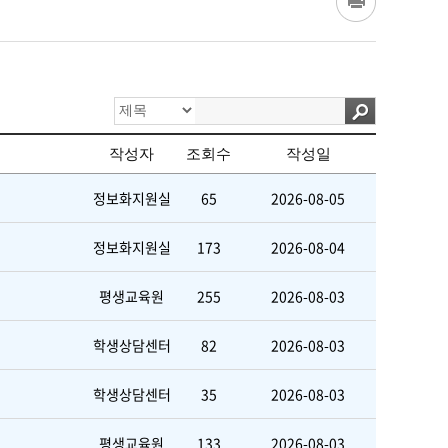
작성자
조회수
작성일
정보화지원실
65
2026-08-05
정보화지원실
173
2026-08-04
평생교육원
255
2026-08-03
학생상담센터
82
2026-08-03
학생상담센터
35
2026-08-03
평생교육원
133
2026-08-03