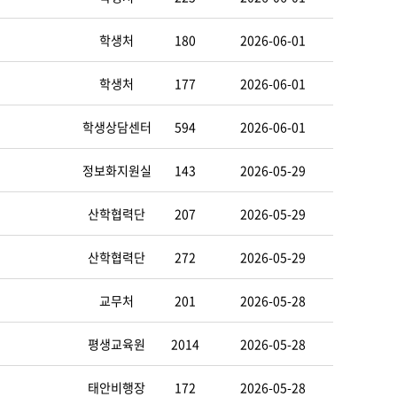
학생처
180
2026-06-01
학생처
177
2026-06-01
학생상담센터
594
2026-06-01
정보화지원실
143
2026-05-29
산학협력단
207
2026-05-29
산학협력단
272
2026-05-29
교무처
201
2026-05-28
평생교육원
2014
2026-05-28
태안비행장
172
2026-05-28