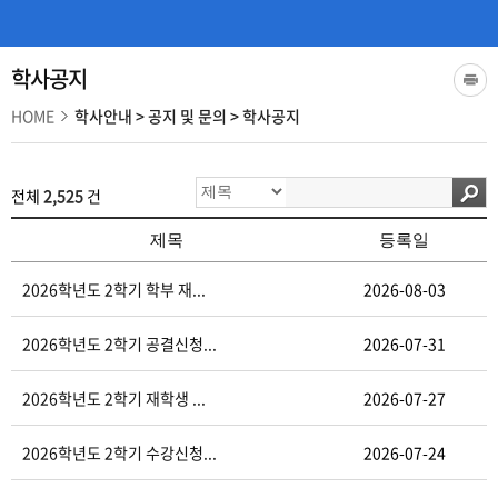
학사공지
HOME
학사안내
>
공지 및 문의
>
학사공지
전체
2,525
건
제목
등록일
2026학년도 2학기 학부 재...
2026-08-03
2026학년도 2학기 공결신청...
2026-07-31
2026학년도 2학기 재학생 ...
2026-07-27
2026학년도 2학기 수강신청...
2026-07-24