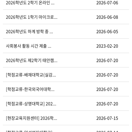
2026학년도 2학기 온라인 ...
2026-07-06
2026학년도 1학기 마이크로...
2026-06-08
2026학년도 하계 방학 중 ...
2026-06-05
사회봉사 활동 시간 제출 ...
2023-02-20
2026학년도 제2학기 태안캠...
2026-07-20
[학점교류-배재대학교(실감...
2026-07-20
[학점교류-한국외국어대학...
2026-07-20
[학점교류-상명대학교] 202...
2026-07-20
[현장교육지원센터] 2026학...
2026-07-15