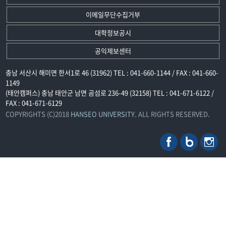
이메일무단수집거부
대학정보공시
공익제보센터
충남 서산시 해미면 한서1로 46 (31962) TEL : 041-660-1144 / FAX : 041-660-
1149
(태안캠퍼스) 충남 태안군 남면 곰섬로 236-49 (32158) TEL : 041-671-6122 /
FAX : 041-671-6129
COPYRIGHTS (C)2018
HANSEO UNIVERSITY
. ALL RIGHTS RESERVED.