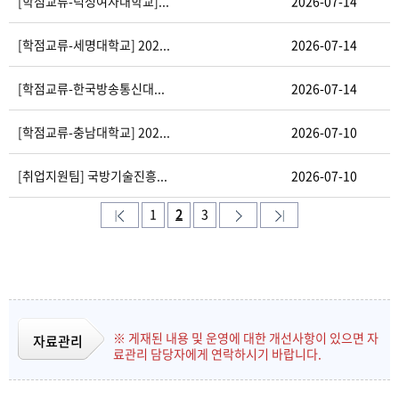
[학점교류-덕성여자대학교]...
2026-07-14
[학점교류-세명대학교] 202...
2026-07-14
[학점교류-한국방송통신대...
2026-07-14
[학점교류-충남대학교] 202...
2026-07-10
[취업지원팀] 국방기술진흥...
2026-07-10
1
2
3
※ 게재된 내용 및 운영에 대한 개선사항이 있으면 자
자료관리
료관리 담당자에게 연락하시기 바랍니다.