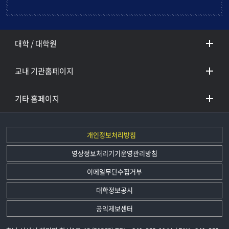
대학 / 대학원
교내 기관홈페이지
기타 홈페이지
개인정보처리방침
영상정보처리기기운영관리방침
이메일무단수집거부
대학정보공시
공익제보센터