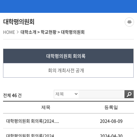
대학평의원회
HOME
대학소개
>
학교현황
>
대학평의원회
대학평의원회 회의록
회의 개최사전 공개
전체
46
건
제목
등록일
대학평의원회 회의록(2024....
2024-08-09
대학평의원회 회의록(2024....
2024-04-30