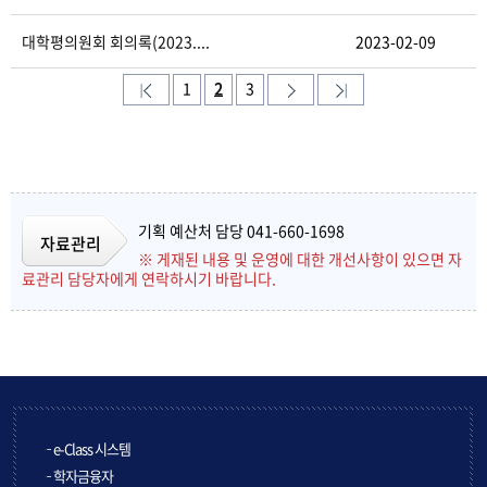
대학평의원회 회의록(2023....
2023-02-09
1
2
3
기획 예산처 담당 041-660-1698
자료관리
※ 게재된 내용 및 운영에 대한 개선사항이 있으면 자
료관리 담당자에게 연락하시기 바랍니다.
e-Class 시스템
학자금융자