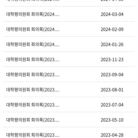
대학평의원회 회의록(2024....
2024-03-04
대학평의원회 회의록(2024....
2024-02-09
대학평의원회 회의록(2024....
2024-01-26
대학평의원회 회의록(2023....
2023-11-23
대학평의원회 회의록(2023....
2023-09-04
대학평의원회 회의록(2023....
2023-08-01
대학평의원회 회의록(2023....
2023-07-04
대학평의원회 회의록(2023....
2023-05-10
대학평의원회 회의록(2023....
2023-04-28