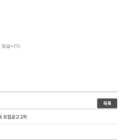
지 않습니다
.
목록
취득 모집공고 2차