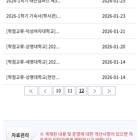
2026-1학기 태안캠퍼스 제3...
2026-01-25
2026-1학기 기숙사(학사관)...
2026-01-23
[학점교류-덕성여자대학교]...
2026-01-21
[학점교류-상명대학교] 202...
2026-01-20
[학점교류-세명대학교] 202...
2026-01-14
[학점교류-상명대학교(천안...
2026-01-14
10
11
12
※ 게재된 내용 및 운영에 대한 개선사항이 있으면 자
자료관리
료관리 담당자에게 연락하시기 바랍니다.