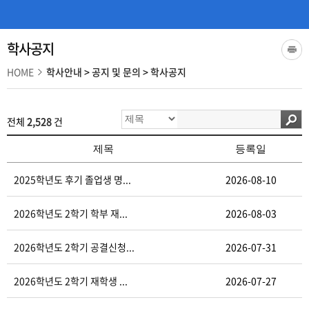
학사공지
HOME
학사안내
>
공지 및 문의
>
학사공지
전체
2,528
건
제목
등록일
2025학년도 후기 졸업생 명...
2026-08-10
2026학년도 2학기 학부 재...
2026-08-03
2026학년도 2학기 공결신청...
2026-07-31
2026학년도 2학기 재학생 ...
2026-07-27