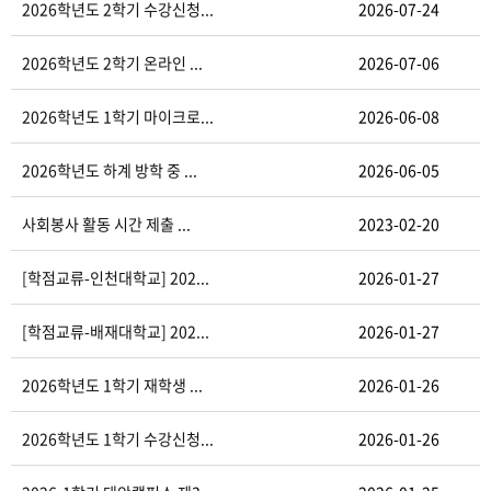
2026학년도 2학기 수강신청...
2026-07-24
2026학년도 2학기 온라인 ...
2026-07-06
2026학년도 1학기 마이크로...
2026-06-08
2026학년도 하계 방학 중 ...
2026-06-05
사회봉사 활동 시간 제출 ...
2023-02-20
[학점교류-인천대학교] 202...
2026-01-27
[학점교류-배재대학교] 202...
2026-01-27
2026학년도 1학기 재학생 ...
2026-01-26
2026학년도 1학기 수강신청...
2026-01-26