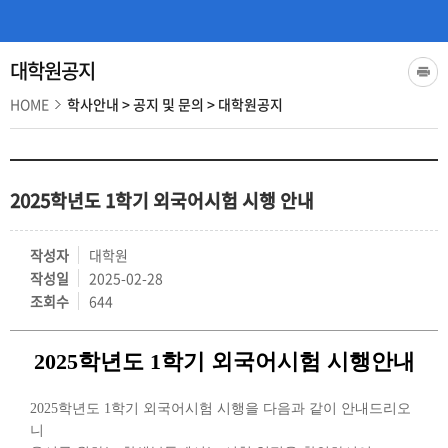
대학원공지
HOME
학사안내
>
공지 및 문의
>
대학원공지
2025학년도 1학기 외국어시험 시행 안내
작성자
대학원
작성일
2025-02-28
조회수
644
2025학년도 1학기 외국어시험 시행안내
2025학년도 1학기 외국어시험 시행을 다음과 같이 안내드리오
니