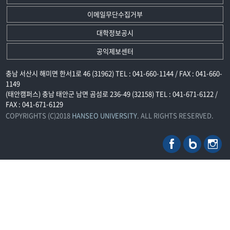
이메일무단수집거부
대학정보공시
공익제보센터
충남 서산시 해미면 한서1로 46 (31962) TEL : 041-660-1144 / FAX : 041-660-
1149
(태안캠퍼스) 충남 태안군 남면 곰섬로 236-49 (32158) TEL : 041-671-6122 /
FAX : 041-671-6129
COPYRIGHTS (C)2018
HANSEO UNIVERSITY
. ALL RIGHTS RESERVED.