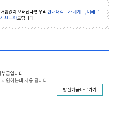
 아낌없이 보태진다면 우리
한서대학교가 세계로, 미래로
 성원 부탁
드립니다.
기부금입니다.
 지원하는데 사용 됩니다.
발전기금바로가기