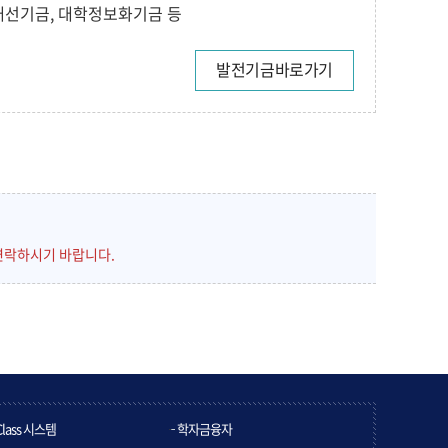
개선기금, 대학정보화기금 등
발전기금바로가기
연락하시기 바랍니다.
Class 시스템
학자금융자