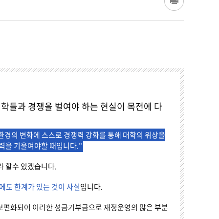
학들과 경쟁을 벌여야 하는 현실이 목전에 다
환경의 변화에 스스로 경쟁력 강화를 통해 대학의 위상을
력을 기울여야할 때입니다."
 할수 있겠습니다.
에도 한계가 있는 것이 사실
입니다.
 보편화되어 이러한 성금기부금으로 재정운영의 많은 부분