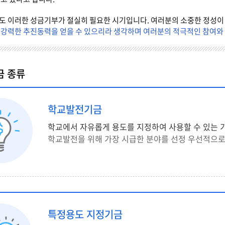
도 이러한 성금기부가 절실히 필요한 시기입니다. 여러분의 소중한 정성이
강력한 추진동력을 얻을 수 있으리라 생각하며 여러분의 적극적인 참여와
금 종류
학교발전기금
학교에서 자유롭게 용도를 지정하여 사용할 수 있는 
학교발전을 위해 가장 시급한 분야를 선정 우선적으로
특정용도 지정기금