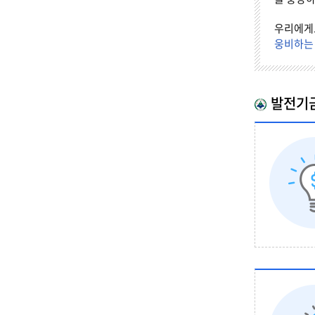
우리에게
웅비하는 
발전기