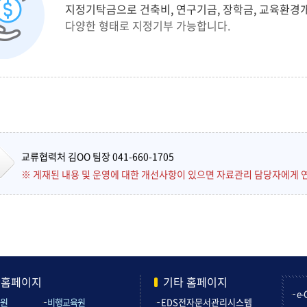
지정기탁금으로 건축비, 연구기금, 장학금, 교육환경
다양한 형태로 지정기부 가능합니다.
교류협력처 김OO 팀장 041-660-1705
※ 게재된 내용 및 운영에 대한 개선사항이 있으면 자료관리 담당자에게 
관홈페이지
기타 홈페이지
e-
원
비행교육원
EDS전자문서관리시스템