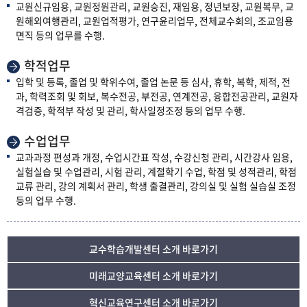
교원신규임용, 교원정원관리, 교원승진, 재임용, 정년보장, 교원복무, 교
원해외여행관리, 교원업적평가, 연구윤리업무, 전체교수회의, 조교임용
면직 등의 업무를 수행.
학적업무
입학 및 등록, 졸업 및 학위수여, 졸업 논문 등 심사, 휴학, 복학, 제적, 전
과, 학력조회 및 회보, 복수전공, 부전공, 연계전공, 융합전공관리, 교원자
격검증, 학적부 작성 및 관리, 학사일정조정 등의 업무 수행.
수업업무
교과과정 편성과 개정, 수업시간표 작성, 수강신청 관리, 시간강사 임용,
실험실습 및 수업관리, 시험 관리, 계절학기 수업, 학점 및 성적관리, 학점
교류 관리, 강의 계획서 관리, 학생 출결관리, 강의실 및 실험 실습실 조정
등의 업무 수행.
교수학습개발센터 소개 바로가기
미래교양교육센터 소개 바로가기
혁신교육연구센터 소개 바로가기