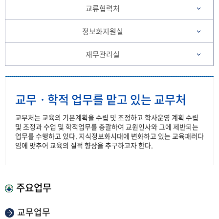
교류협력처
정보화지원실
재무관리실
교무ㆍ학적 업무를 맡고 있는 교무처
교무처는 교육의 기본계획을 수립 및 조정하고 학사운영 계획 수립
및 조정과 수업 및 학적업무를 총괄하여 교원인사와 그에 제반되는
업무를 수행하고 있다. 지식정보화시대에 변화하고 있는 교육패러다
임에 맞추어 교육의 질적 향상을 추구하고자 한다.
주요업무
교무업무