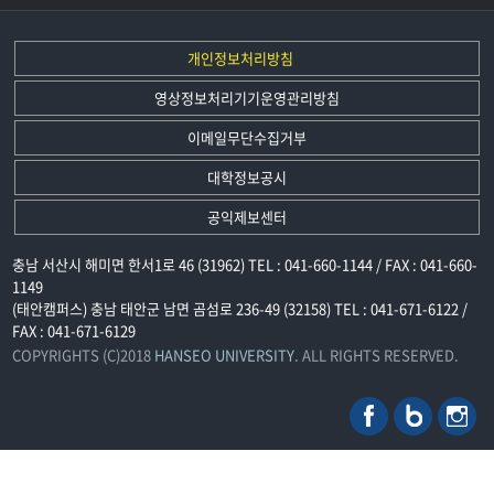
개인정보처리방침
영상정보처리기기운영관리방침
이메일무단수집거부
대학정보공시
공익제보센터
충남 서산시 해미면 한서1로 46 (31962) TEL : 041-660-1144 / FAX : 041-660-
1149
(태안캠퍼스) 충남 태안군 남면 곰섬로 236-49 (32158) TEL : 041-671-6122 /
FAX : 041-671-6129
COPYRIGHTS (C)2018
HANSEO UNIVERSITY
. ALL RIGHTS RESERVED.