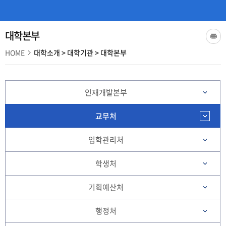
대학본부
HOME
대학소개
>
대학기관
>
대학본부
인재개발본부
교무처
입학관리처
학생처
기획예산처
행정처